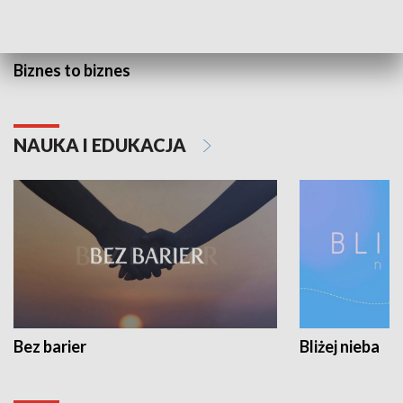
Biznes to biznes
NAUKA I EDUKACJA
Bez barier
Bliżej nieba