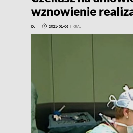
wznowienie realiz
DJ
2021-01-06
|
KRAJ