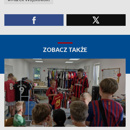
ZOBACZ TAKŻE