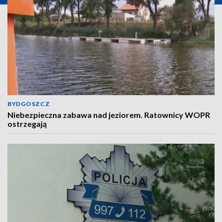
BYDGOSZCZ
Niebezpieczna zabawa nad jeziorem. Ratownicy WOPR
ostrzegają