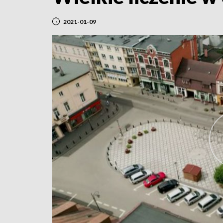
2021-01-09