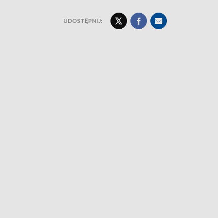
UDOSTĘPNIJ: