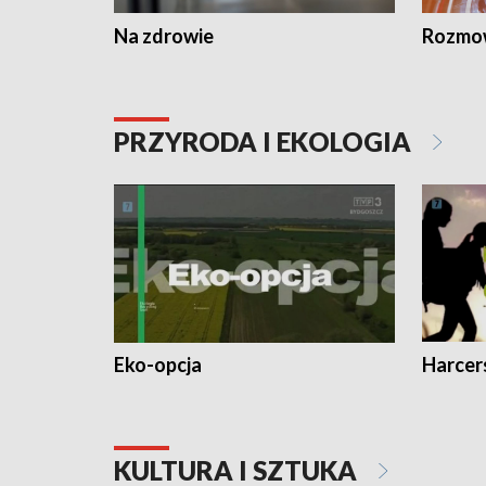
Na zdrowie
Rozmow
PRZYRODA I EKOLOGIA
Eko-opcja
Harcer
KULTURA I SZTUKA