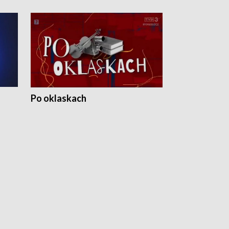
Po oklaskach