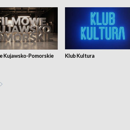
e Kujawsko-Pomorskie
Klub Kultura