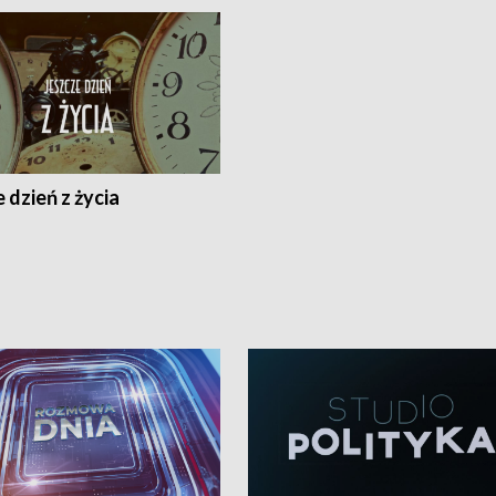
 dzień z życia