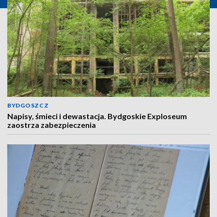
BYDGOSZCZ
Napisy, śmieci i dewastacja. Bydgoskie Exploseum
zaostrza zabezpieczenia