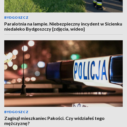
BYDGOSZCZ
Paralotnia na lampie. Niebezpieczny incydent w Sicienku
niedaleko Bydgoszczy [zdjęcia, wideo]
BYDGOSZCZ
Zaginął mieszkaniec Pakości. Czy widziałeś tego
mężczyznę?