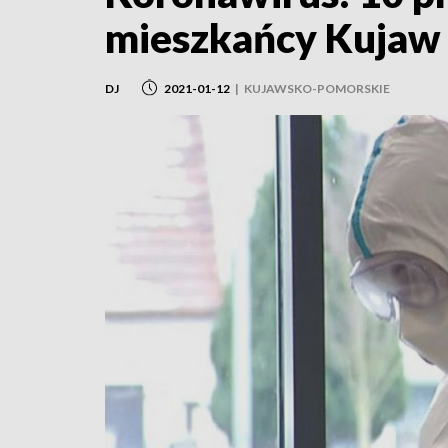
mieszkańcy Kujaw 
DJ
2021-01-12
|
KUJAWSKO-POMORSKIE