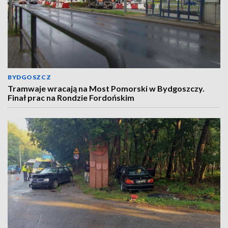
BYDGOSZCZ
Tramwaje wracają na Most Pomorski w Bydgoszczy.
Finał prac na Rondzie Fordońskim