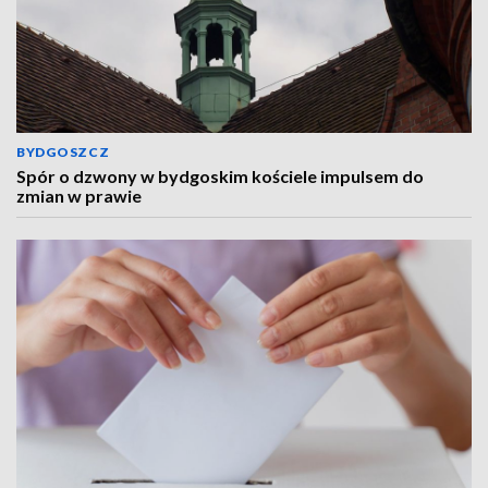
BYDGOSZCZ
Spór o dzwony w bydgoskim kościele impulsem do
zmian w prawie