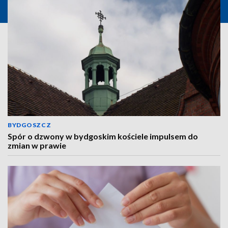
BYDGOSZCZ
Spór o dzwony w bydgoskim kościele impulsem do
zmian w prawie