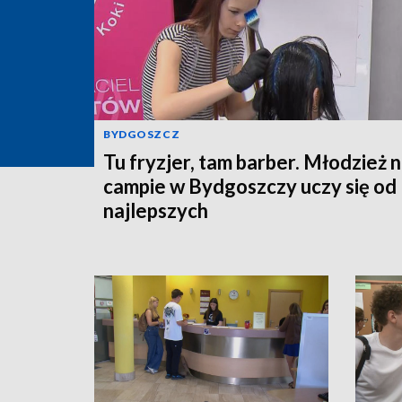
BYDGOSZCZ
Tu fryzjer, tam barber. Młodzież 
campie w Bydgoszczy uczy się od
najlepszych