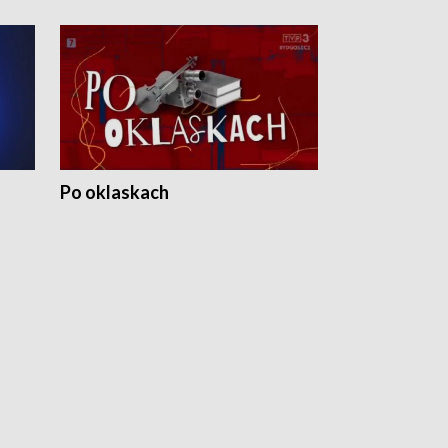
Po oklaskach