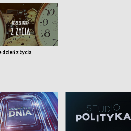
 dzień z życia