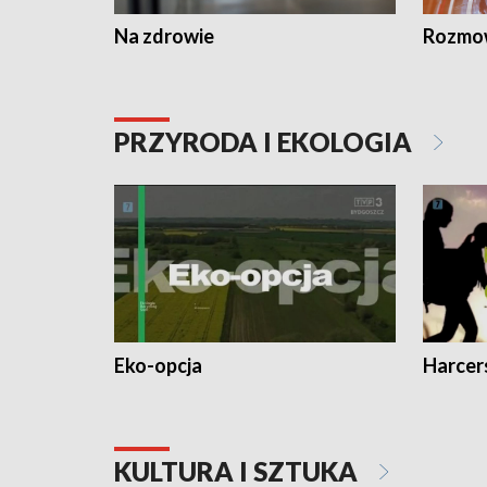
Na zdrowie
Rozmow
PRZYRODA I EKOLOGIA
Eko-opcja
Harcer
KULTURA I SZTUKA