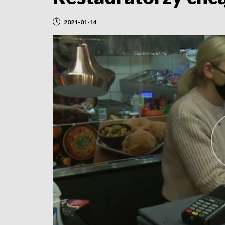
2021-01-14