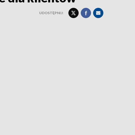
UDOSTĘPNIJ: