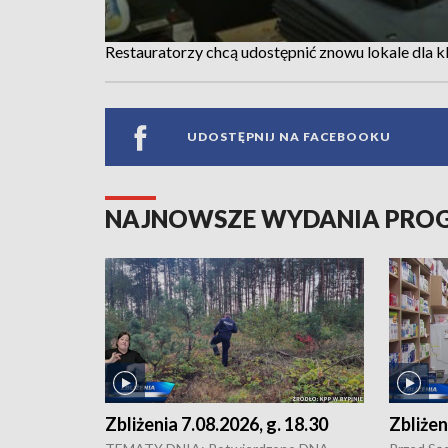
Restauratorzy chcą udostępnić znowu lokale dla k
UDOSTĘPNIJ NA FACEBOOKU
NAJNOWSZE WYDANIA PR
Zbliżenia 7.08.2026, g. 18.30
Zbliżen