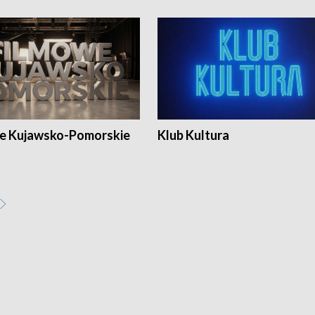
e Kujawsko-Pomorskie
Klub Kultura