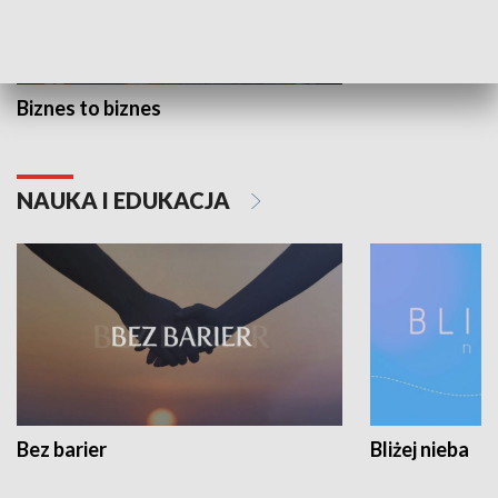
Biznes to biznes
NAUKA I EDUKACJA
Bez barier
Bliżej nieba