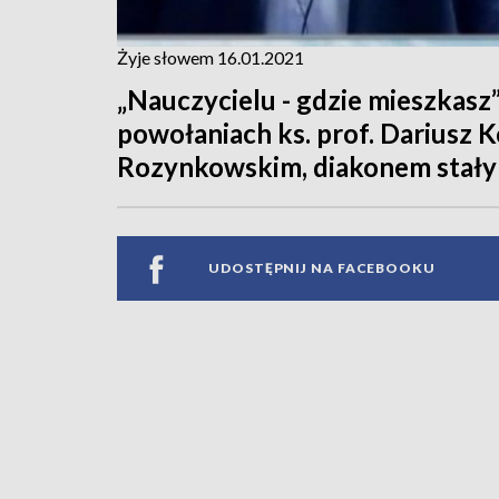
Żyje słowem 16.01.2021
„Nauczycielu - gdzie mieszkasz” 
powołaniach ks. prof. Dariusz 
Rozynkowskim, diakonem stały
UDOSTĘPNIJ NA FACEBOOKU