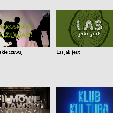
skie czuwaj
Las jaki jest