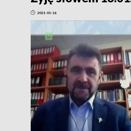
2021-01-16