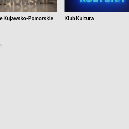
e Kujawsko-Pomorskie
Klub Kultura