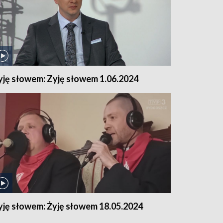
yję słowem: Zyję słowem 1.06.2024
yję słowem: Żyję słowem 18.05.2024