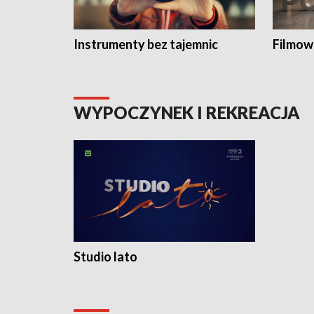
Instrumenty bez tajemnic
Filmow
WYPOCZYNEK I REKREACJA
Studio lato