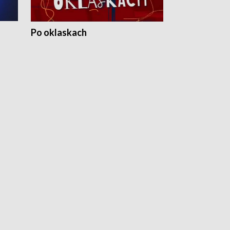
Po oklaskach