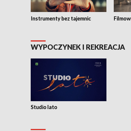
Instrumenty bez tajemnic
Filmow
WYPOCZYNEK I REKREACJA
Studio lato