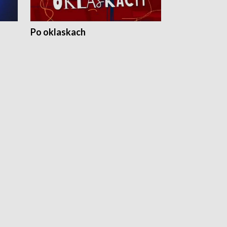
Po oklaskach