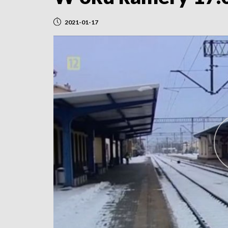
2021-01-17