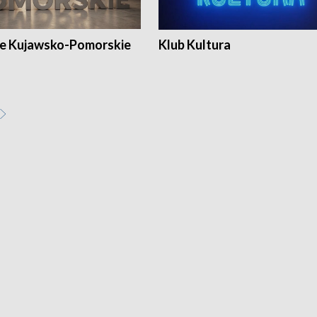
e Kujawsko-Pomorskie
Klub Kultura