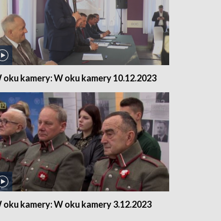
 oku kamery: W oku kamery 10.12.2023
 oku kamery: W oku kamery 3.12.2023