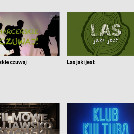
skie czuwaj
Las jaki jest