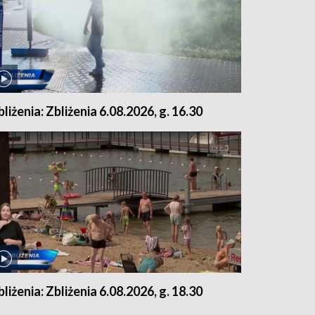
bliżenia: Zbliżenia 6.08.2026, g. 16.30
bliżenia: Zbliżenia 6.08.2026, g. 18.30