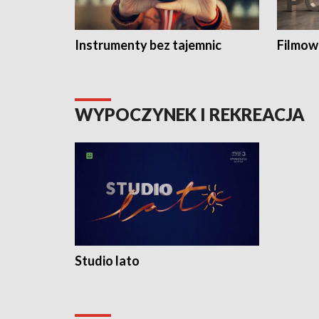
Instrumenty bez tajemnic
Filmow
WYPOCZYNEK I REKREACJA
Studio lato