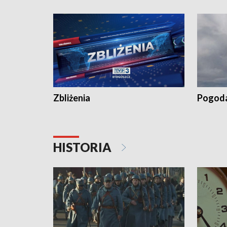
Zbliżenia
Pogod
HISTORIA