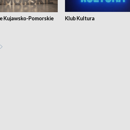
e Kujawsko-Pomorskie
Klub Kultura