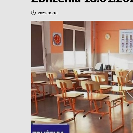
2021-01-18