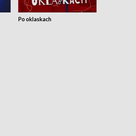
Po oklaskach