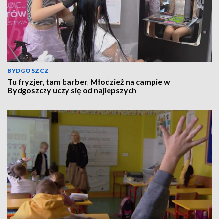
BYDGOSZCZ
Tu fryzjer, tam barber. Młodzież na campie w
Bydgoszczy uczy się od najlepszych