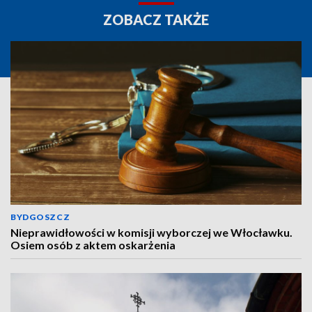
ZOBACZ TAKŻE
BYDGOSZCZ
Nieprawidłowości w komisji wyborczej we Włocławku.
Osiem osób z aktem oskarżenia