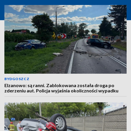
BYDGOSZCZ
Elzanowo: są ranni. Zablokowana została droga po
zderzeniu aut. Policja wyjaśnia okoliczności wypadku