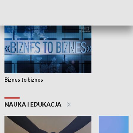
GOSPODARKA
Biznes to biznes
NAUKA I EDUKACJA