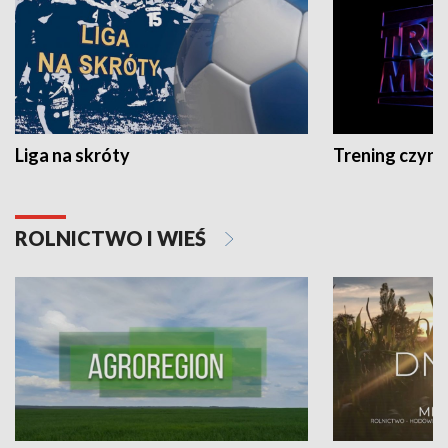
Liga na skróty
Trening czyni 
ROLNICTWO I WIEŚ