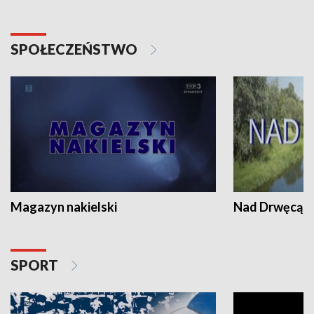
SPOŁECZEŃSTWO
Magazyn nakielski
Nad Drwęcą
SPORT