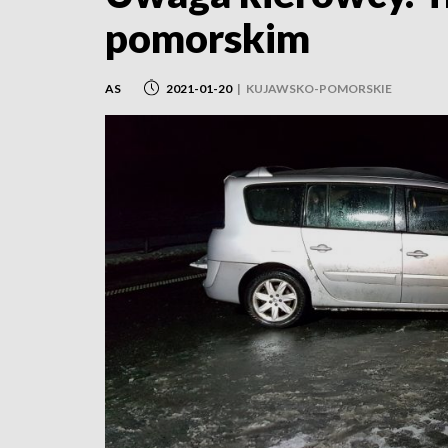
pomorskim
AS
2021-01-20
|
KUJAWSKO-POMORSKIE