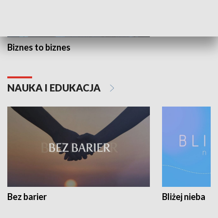
Biznes to biznes
NAUKA I EDUKACJA
Bez barier
Bliżej nieba