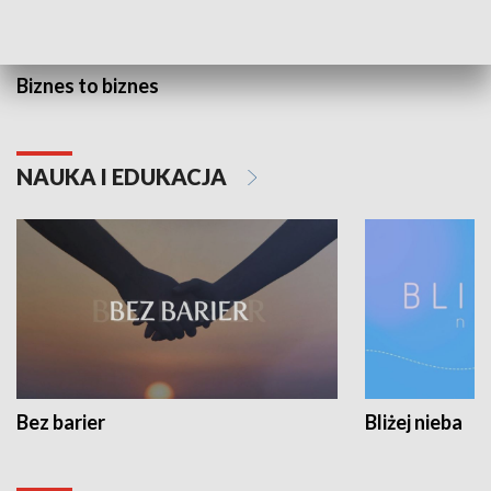
Biznes to biznes
NAUKA I EDUKACJA
Bez barier
Bliżej nieba