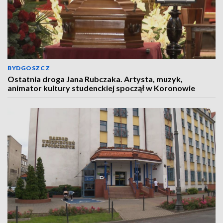
BYDGOSZCZ
Ostatnia droga Jana Rubczaka. Artysta, muzyk,
animator kultury studenckiej spoczął w Koronowie