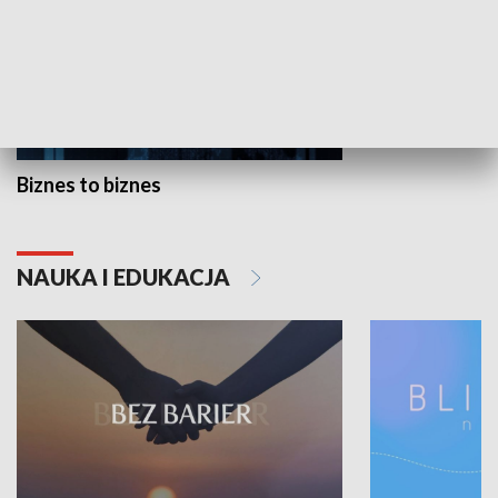
Biznes to biznes
NAUKA I EDUKACJA