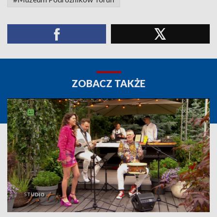
ZOBACZ TAKŻE