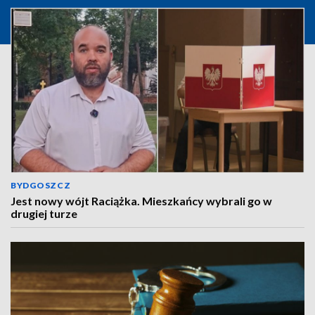
BYDGOSZCZ
Jest nowy wójt Raciążka. Mieszkańcy wybrali go w
drugiej turze