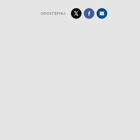
UDOSTĘPNIJ: