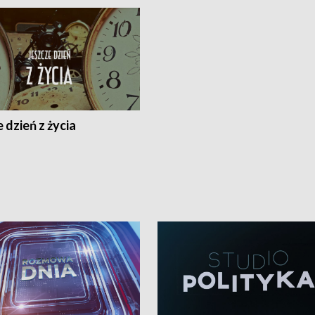
 dzień z życia