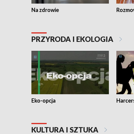
Na zdrowie
Rozmow
PRZYRODA I EKOLOGIA
Eko-opcja
Harcer
KULTURA I SZTUKA