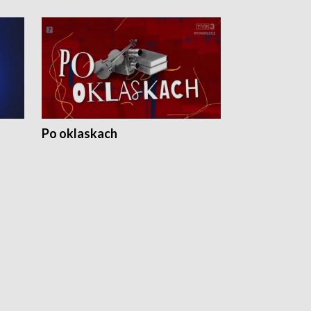
Po oklaskach