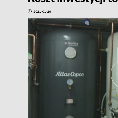
2021-01-26