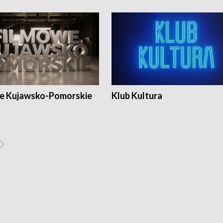
e Kujawsko-Pomorskie
Klub Kultura