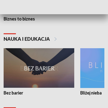
Biznes to biznes
NAUKA I EDUKACJA
Bez barier
Bliżej nieba