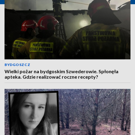
BYDGOSZCZ
Wielki pożar na bydgoskim Szwederowie. Spłonęła
apteka. Gdzie realizować roczne recepty?