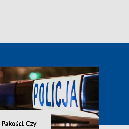
 Pakości. Czy