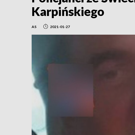
Karpińskiego
AS
2021-01-27