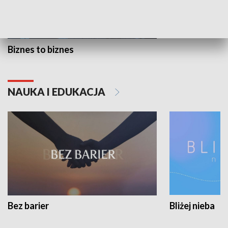
Biznes to biznes
NAUKA I EDUKACJA
Bez barier
Bliżej nieba