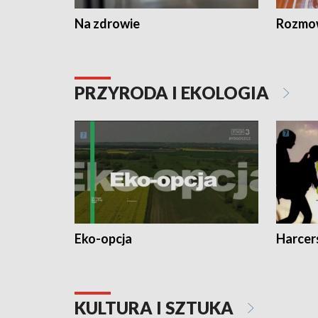
Na zdrowie
Rozmow
PRZYRODA I EKOLOGIA
Eko-opcja
Harcer
KULTURA I SZTUKA