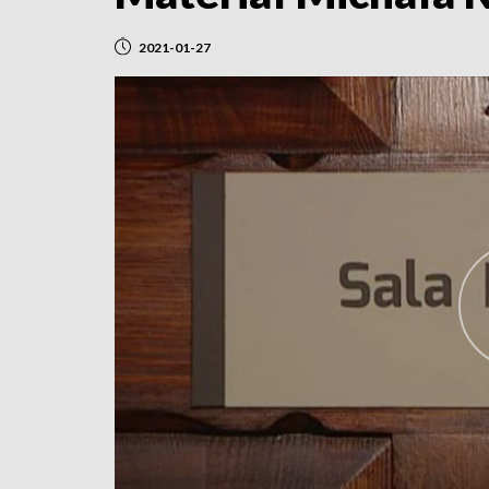
2021-01-27