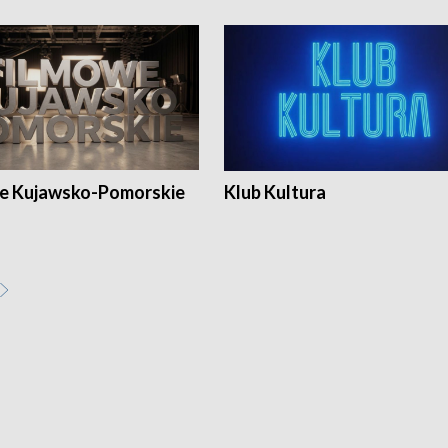
e Kujawsko-Pomorskie
Klub Kultura