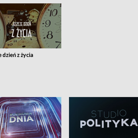
 dzień z życia