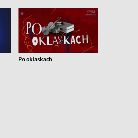
Po oklaskach