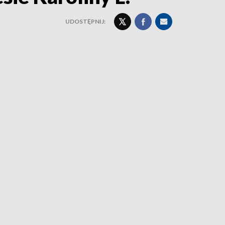
UDOSTĘPNIJ: