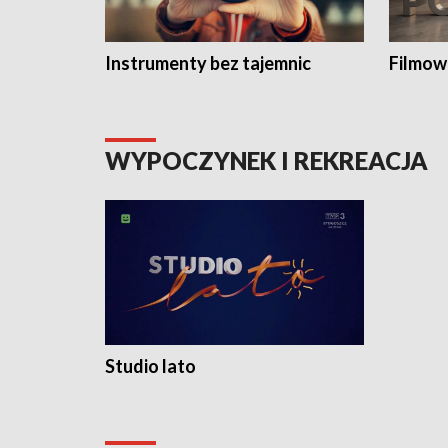
Instrumenty bez tajemnic
Filmow
WYPOCZYNEK I REKREACJA
Studio lato