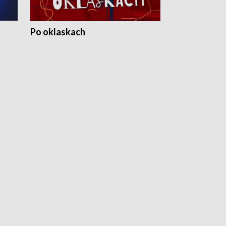
Po oklaskach