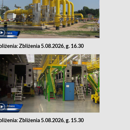
bliżenia: Zbliżenia 5.08.2026, g. 16.30
bliżenia: Zbliżenia 5.08.2026, g. 15.30