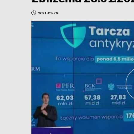
2021-01-28