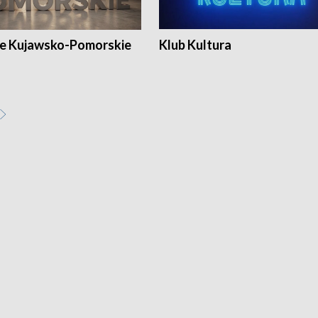
e Kujawsko-Pomorskie
Klub Kultura