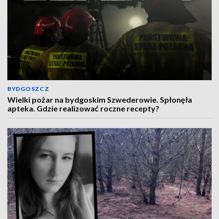
BYDGOSZCZ
Wielki pożar na bydgoskim Szwederowie. Spłonęła
apteka. Gdzie realizować roczne recepty?