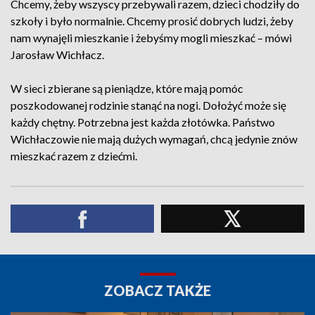
Chcemy, żeby wszyscy przebywali razem, dzieci chodziły do
szkoły i było normalnie. Chcemy prosić dobrych ludzi, żeby
nam wynajęli mieszkanie i żebyśmy mogli mieszkać – mówi
Jarosław Wichłacz.
W sieci zbierane są pieniądze, które mają pomóc
poszkodowanej rodzinie stanąć na nogi. Dołożyć może się
każdy chętny. Potrzebna jest każda złotówka. Państwo
Wichłaczowie nie mają dużych wymagań, chcą jedynie znów
mieszkać razem z dziećmi.
ZOBACZ TAKŻE