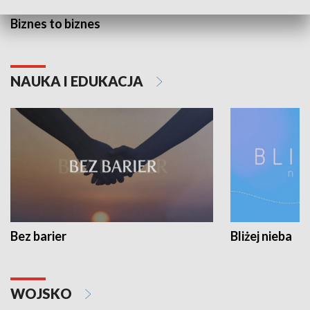
Biznes to biznes
NAUKA I EDUKACJA
Bez barier
Bliżej nieba
WOJSKO