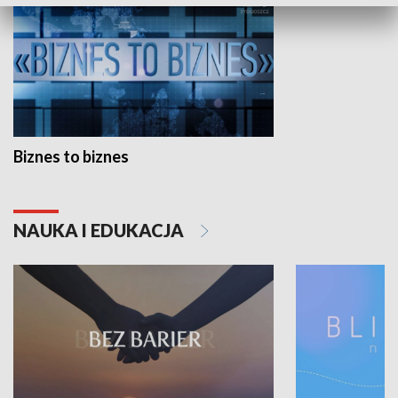
Biznes to biznes
NAUKA I EDUKACJA