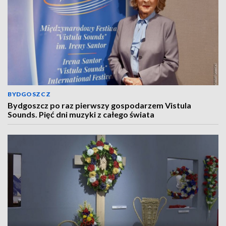
BYDGOSZCZ
Bydgoszcz po raz pierwszy gospodarzem Vistula
Sounds. Pięć dni muzyki z całego świata