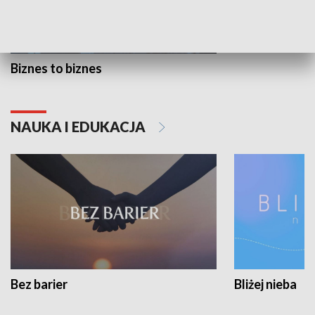
Biznes to biznes
NAUKA I EDUKACJA
Bez barier
Bliżej nieba