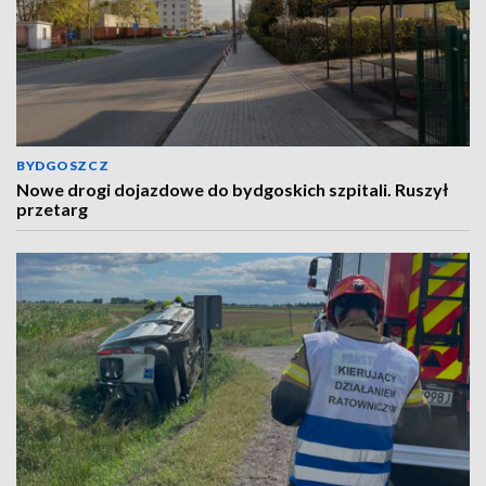
BYDGOSZCZ
Nowe drogi dojazdowe do bydgoskich szpitali. Ruszył
przetarg