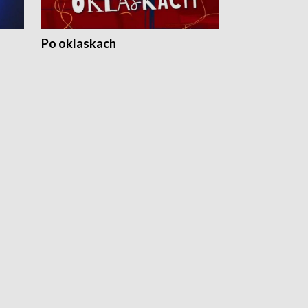
Po oklaskach