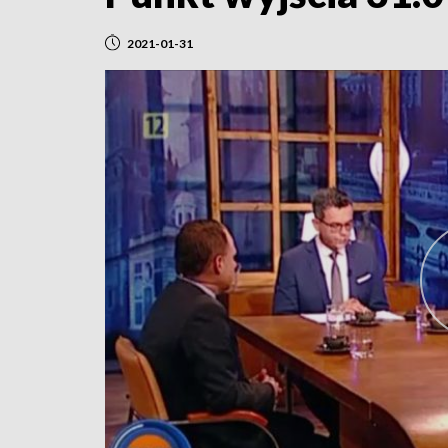
2021-01-31