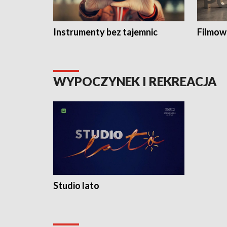
Instrumenty bez tajemnic
Filmow
WYPOCZYNEK I REKREACJA
Studio lato