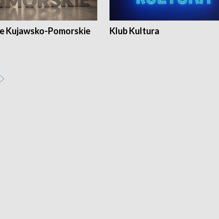
e Kujawsko-Pomorskie
Klub Kultura