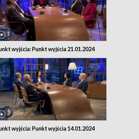
unkt wyjścia: Punkt wyjścia 21.01.2024
unkt wyjścia: Punkt wyjścia 14.01.2024