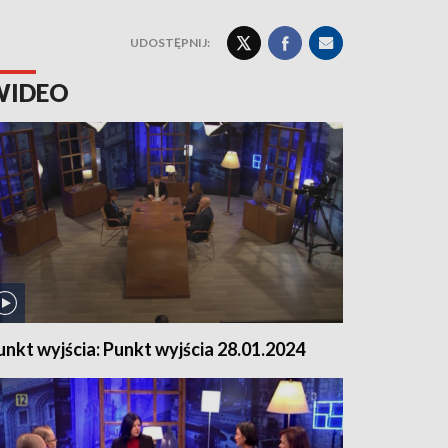
UDOSTĘPNIJ:
WIDEO
unkt wyjścia: Punkt wyjścia 28.01.2024