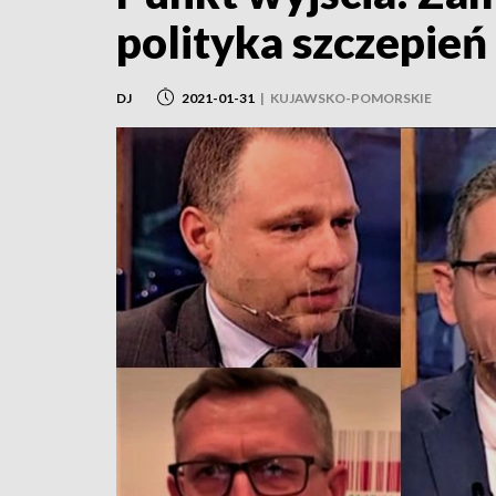
polityka szczepień 
DJ
2021-01-31
|
KUJAWSKO-POMORSKIE