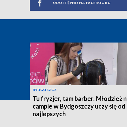
UDOSTĘPNIJ NA FACEBOOKU
BYDGOSZCZ
Tu fryzjer, tam barber. Młodzież 
campie w Bydgoszczy uczy się od
najlepszych