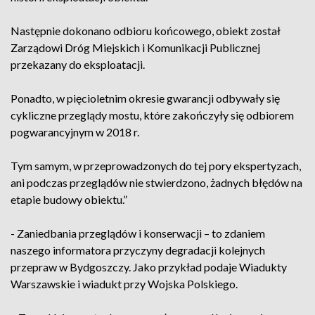
Następnie dokonano odbioru końcowego, obiekt został
Zarządowi Dróg Miejskich i Komunikacji Publicznej
przekazany do eksploatacji.
Ponadto, w pięcioletnim okresie gwarancji odbywały się
cykliczne przeglądy mostu, które zakończyły się odbiorem
pogwarancyjnym w 2018 r.
Tym samym, w przeprowadzonych do tej pory ekspertyzach,
ani podczas przeglądów nie stwierdzono, żadnych błędów na
etapie budowy obiektu.”
- Zaniedbania przeglądów i konserwacji – to zdaniem
naszego informatora przyczyny degradacji kolejnych
przepraw w Bydgoszczy. Jako przykład podaje Wiadukty
Warszawskie i wiadukt przy Wojska Polskiego.