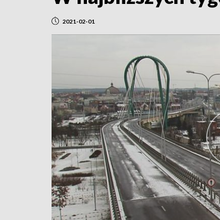
2021-02-01