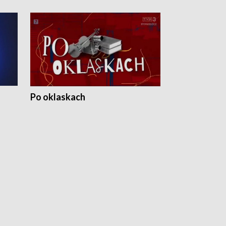
Po oklaskach