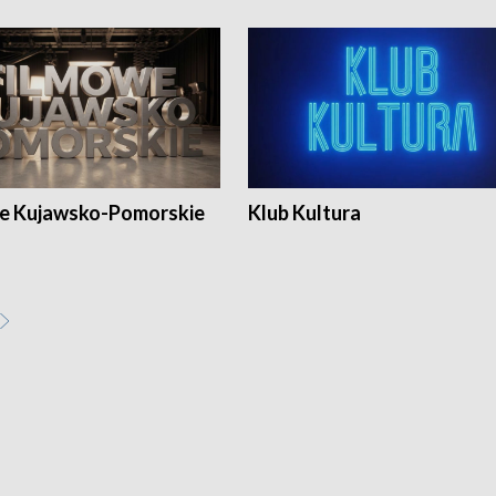
e Kujawsko-Pomorskie
Klub Kultura