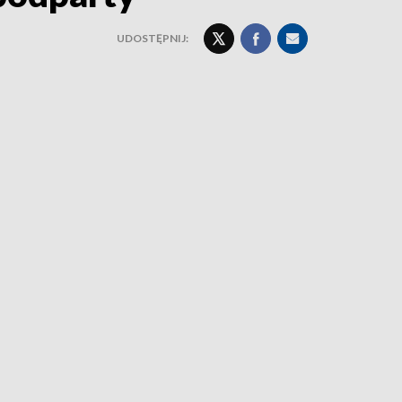
UDOSTĘPNIJ: