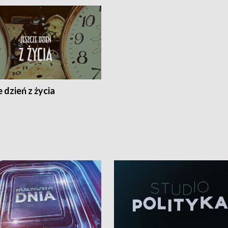
 dzień z życia