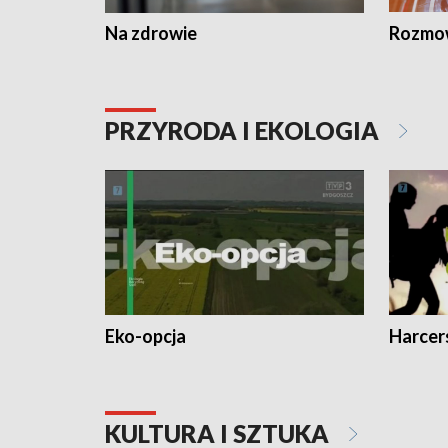
Na zdrowie
Rozmow
PRZYRODA I EKOLOGIA
Eko-opcja
Harcer
KULTURA I SZTUKA