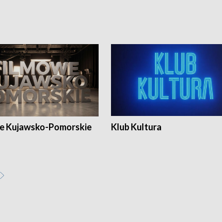
e Kujawsko-Pomorskie
Klub Kultura