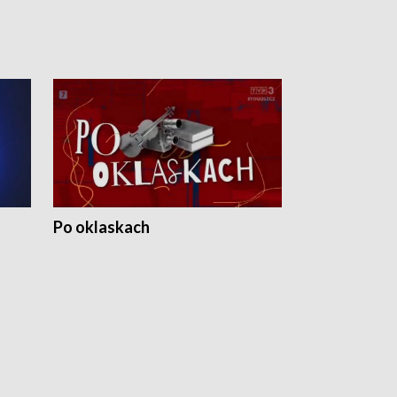
Po oklaskach