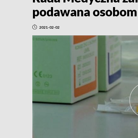
podawana osobom mi
2021-02-02