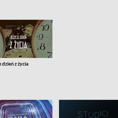
 dzień z życia