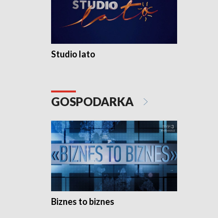
Studio lato
GOSPODARKA
Biznes to biznes