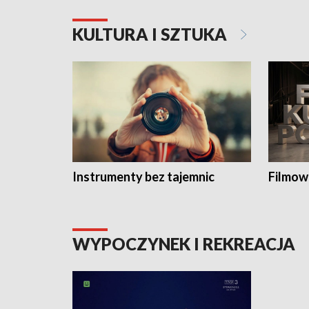
KULTURA I SZTUKA
Instrumenty bez tajemnic
Filmow
WYPOCZYNEK I REKREACJA