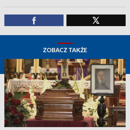
ZOBACZ TAKŻE