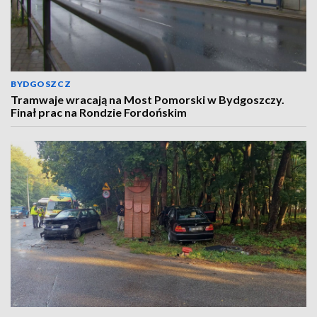
BYDGOSZCZ
Tramwaje wracają na Most Pomorski w Bydgoszczy.
Finał prac na Rondzie Fordońskim